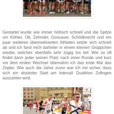
Gestartet wurde wie immer höllisch schnell und die Spitze
um Köhler, Ott, Zehnder, Gossauer, Schildknecht und ein
paar weiteren übermotivierten Athleten setzte sich schnell
ab und ich fand mich dahinter in einem kleinen Grüppchen
wieder, welches ebenfalls sehr zügig los lief. Wie so oft
findet dann jeder seinen Platz nach einer Runde und kurz
vor dem ersten Wechsel übernahm ich das erste Mal das
Zepter. Wie auch die Jahre zuvor war ich mir sicher, dass
sich ein dosierter Start am Intervall Duathlon Zofingen
auszahlen wird.