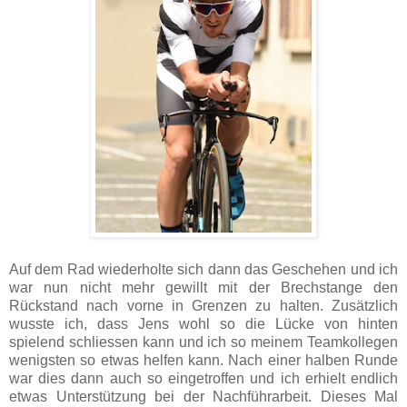
Auf dem Rad wiederholte sich dann das Geschehen und ich
war nun nicht mehr gewillt mit der Brechstange den
Rückstand nach vorne in Grenzen zu halten. Zusätzlich
wusste ich, dass Jens wohl so die Lücke von hinten
spielend schliessen kann und ich so meinem Teamkollegen
wenigsten so etwas helfen kann. Nach einer halben Runde
war dies dann auch so eingetroffen und ich erhielt endlich
etwas Unterstützung bei der Nachführarbeit. Dieses Mal