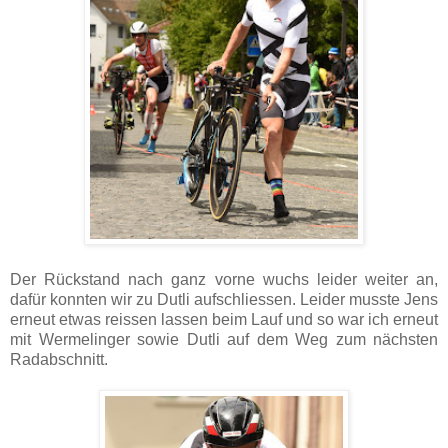
Der Rückstand nach ganz vorne wuchs leider weiter an,
dafür konnten wir zu Dutli aufschliessen. Leider musste Jens
erneut etwas reissen lassen beim Lauf und so war ich erneut
mit Wermelinger sowie Dutli auf dem Weg zum nächsten
Radabschnitt.