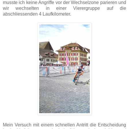
musste ich keine Angriffe vor der Wechselzone parieren und
wir wechselten in einer Vierergruppe auf die
abschliessenden 4 Laufkilometer.
Mein Versuch mit einem schnellen Antritt die Entscheidung