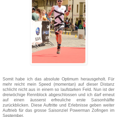
Somit habe ich das absolute Optimum herausgeholt. Für
mehr reicht mein Speed (momentan) auf dieser Distanz
schlicht nicht aus in einem so laufstarken Feld. Nun ist der
dreiwöchige Rennblock abgeschlossen und ich darf erneut
auf einen äusserst erfreuliche erste Saisonhälfte
zurückblicken. Diese Auftritte und Erlebnisse geben weiter
Auftrieb für das grosse Saisonziel Powerman Zofingen im
September.