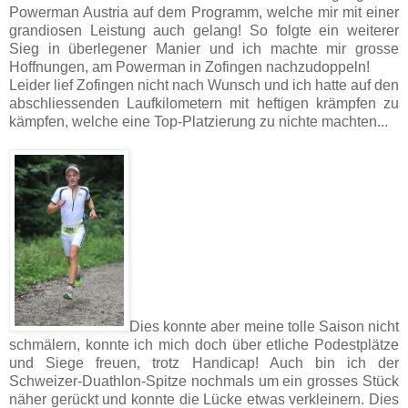
Powerman Austria auf dem Programm, welche mir mit einer
grandiosen Leistung auch gelang! So folgte ein weiterer
Sieg in überlegener Manier und ich machte mir grosse
Hoffnungen, am Powerman in Zofingen nachzudoppeln!
Leider lief Zofingen nicht nach Wunsch und ich hatte auf den
abschliessenden Laufkilometern mit heftigen krämpfen zu
kämpfen, welche eine Top-Platzierung zu nichte machten...
Dies konnte aber meine tolle Saison nicht
schmälern, konnte ich mich doch über etliche Podestplätze
und Siege freuen, trotz Handicap! Auch bin ich der
Schweizer-Duathlon-Spitze nochmals um ein grosses Stück
näher gerückt und konnte die Lücke etwas verkleinern. Dies