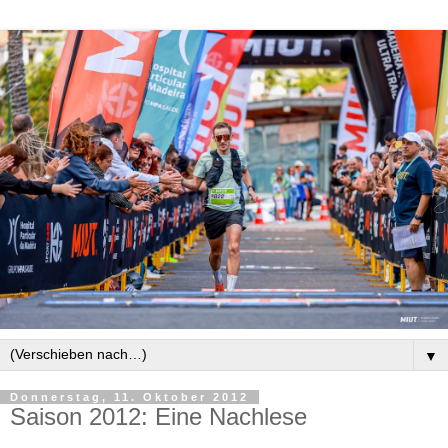
▼
Donnerstag, 11. Oktober 2012
Saison 2012: Eine Nachlese