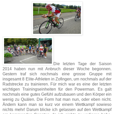
Die letzten Tage der Saison
2014 haben nun mit Anbruch dieser Woche begonnen.
Gestern traf sich nochmals eine grosse Gruppe mit
insgesamt 8 Elite-Athleten in Zofingen, um nochmals auf der
Radstrecke zu trainieren. Für mich war es eine der letzten
wichtigen Trainingseinheiten für den Powerman. Es galt
nochmals eine gutes Gefühl aufzubauen und den Körper ein
wenig zu Quälen. Die Form hat man nun, oder eben nicht.
Ändern kann man so kurz vor einem Wettkampf sowieso
nichts mehr! Darum blicke ich gelassen auf den Wettkampf