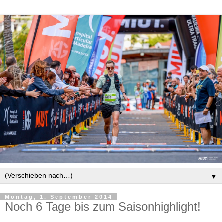
▼
Montag, 1. September 2014
Noch 6 Tage bis zum Saisonhighlight!