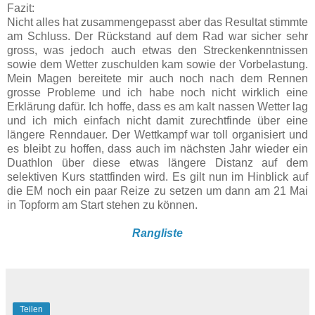
Fazit:
Nicht alles hat zusammengepasst aber das Resultat stimmte
am Schluss. Der Rückstand auf dem Rad war sicher sehr
gross, was jedoch auch etwas den Streckenkenntnissen
sowie dem Wetter zuschulden kam sowie der Vorbelastung.
Mein Magen bereitete mir auch noch nach dem Rennen
grosse Probleme und ich habe noch nicht wirklich eine
Erklärung dafür. Ich hoffe, dass es am kalt nassen Wetter lag
und ich mich einfach nicht damit zurechtfinde über eine
längere Renndauer. Der Wettkampf war toll organisiert und
es bleibt zu hoffen, dass auch im nächsten Jahr wieder ein
Duathlon über diese etwas längere Distanz auf dem
selektiven Kurs stattfinden wird. Es gilt nun im Hinblick auf
die EM noch ein paar Reize zu setzen um dann am 21 Mai
in Topform am Start stehen zu können.
Rangliste
Teilen