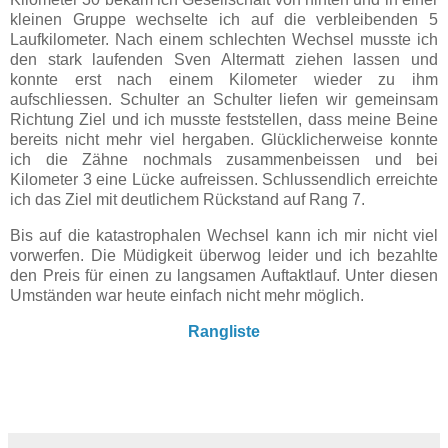
kleinen Gruppe wechselte ich auf die verbleibenden 5
Laufkilometer. Nach einem schlechten Wechsel musste ich
den stark laufenden Sven Altermatt ziehen lassen und
konnte erst nach einem Kilometer wieder zu ihm
aufschliessen. Schulter an Schulter liefen wir gemeinsam
Richtung Ziel und ich musste feststellen, dass meine Beine
bereits nicht mehr viel hergaben. Glücklicherweise konnte
ich die Zähne nochmals zusammenbeissen und bei
Kilometer 3 eine Lücke aufreissen. Schlussendlich erreichte
ich das Ziel mit deutlichem Rückstand auf Rang 7.
Bis auf die katastrophalen Wechsel kann ich mir nicht viel
vorwerfen. Die Müdigkeit überwog leider und ich bezahlte
den Preis für einen zu langsamen Auftaktlauf. Unter diesen
Umständen war heute einfach nicht mehr möglich.
Rangliste